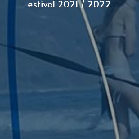
estival 2021 / 2022