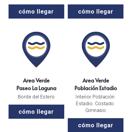
cómo llegar
cómo llegar
Area Verde
Area Verde
Paseo La Laguna
Población Estadio
Borde del Estero
Interior Población 
Estadio. Costado 
Gimnasio
cómo llegar
cómo llegar