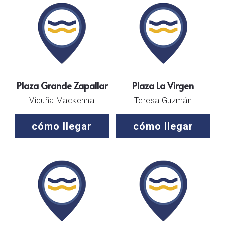
Plaza Grande Zapallar
Plaza La Virgen
Vicuña Mackenna
Teresa Guzmán
cómo llegar
cómo llegar