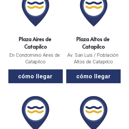
Plaza Aires de 
Plaza Altos de 
Catapilco
Catapilco
En Condominio Aires de 
Av. San Luis / Población 
Catapilco
Altos de Catapilco
cómo llegar
cómo llegar