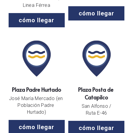
Linea Férrea
cómo llegar
cómo llegar
Plaza Padre Hurtado
Plaza Posta de 
Catapilco
José María Mercado (en 
Población Padre 
San Alfonso /
Hurtado)
Ruta E-46
cómo llegar
cómo llegar