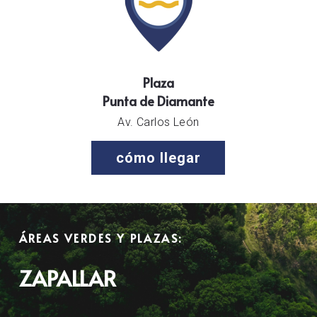
Plaza
Punta de Diamante
Av. Carlos León
cómo llegar
ÁREAS VERDES Y PLAZAS:
ZAPALLAR