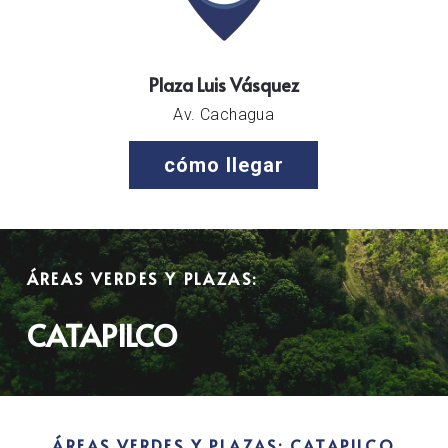
Plaza Luis Vásquez
Av. Cachagua
cómo llegar
ÁREAS VERDES Y PLAZAS:
CATAPILCO
ÁREAS VERDES Y PLAZAS: CATAPILCO