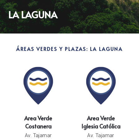
LA LAGUNA
ÁREAS VERDES Y PLAZAS: LA LAGUNA
Area Verde
Area Verde
Costanera
Iglesia Católica
Av. Tajamar
Av. Tajamar