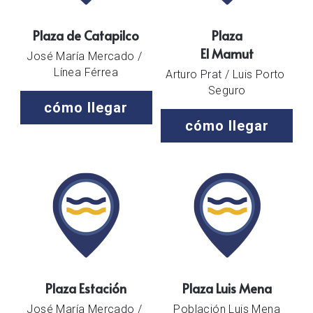
Plaza de Catapilco
Plaza
El Mamut
José María Mercado / 
Línea Férrea
Arturo Prat / Luis Porto 
Seguro
cómo llegar
cómo llegar
Plaza Estación
Plaza Luis Mena
José María Mercado / 
Población Luis Mena