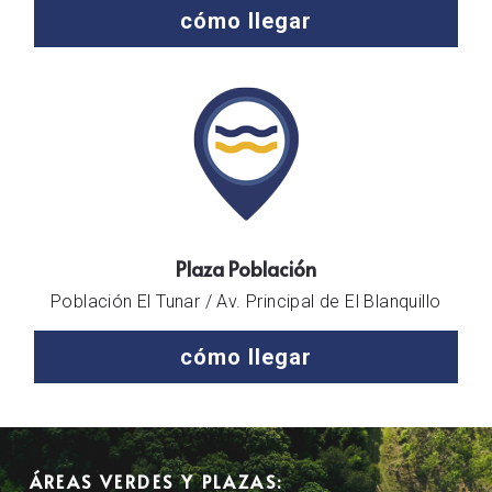
cómo llegar
Plaza Población
Población El Tunar / Av. Principal de El Blanquillo
cómo llegar
ÁREAS VERDES Y PLAZAS: