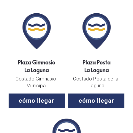
Plaza Gimnasio
Plaza Posta
La Laguna
La Laguna
Costado Gimnasio 
Costado Posta de la 
Municipal
Laguna
cómo llegar
cómo llegar