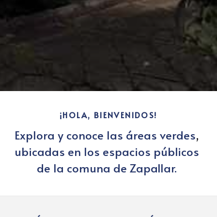
¡HOLA, BIENVENIDOS!
Explora y conoce las áreas verdes
, 
ubicadas en los espacios públicos 
de la comuna de Zapallar. 