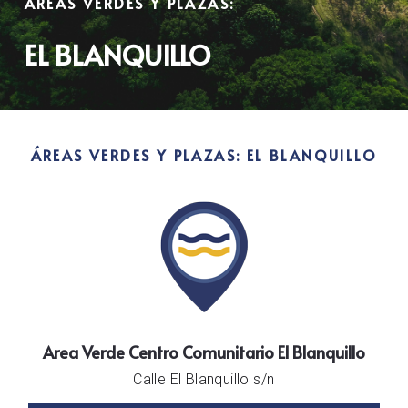
ÁREAS VERDES Y PLAZAS:
EL BLANQUILLO
ÁREAS VERDES Y PLAZAS: EL BLANQUILLO
Area Verde Centro Comunitario El Blanquillo
Calle El Blanquillo s/n