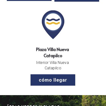
Plaza Villa Nueva 
Catapilco
Interior Villa Nueva 
Catapilco
cómo llegar