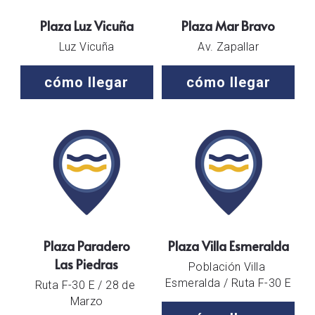
Plaza Luz Vicuña
Plaza Mar Bravo
Luz Vicuña
Av. Zapallar
cómo llegar
cómo llegar
Plaza Paradero
Plaza Villa Esmeralda
Las Piedras
Población Villa 
Esmeralda / Ruta F-30 E
Ruta F-30 E / 28 de 
Marzo