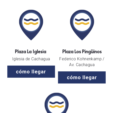
Plaza La Iglesia
Plaza Los Pingüinos
Iglesia de Cachagua
Federico Kohnenkamp /
Av. Cachagua
cómo llegar
cómo llegar