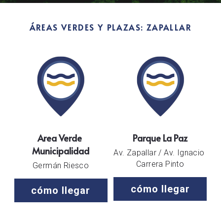
ÁREAS VERDES Y PLAZAS: ZAPALLAR
Area Verde 
Parque La Paz
Municipalidad
Av. Zapallar / Av. Ignacio 
Carrera Pinto
Germán Riesco
cómo llegar
cómo llegar