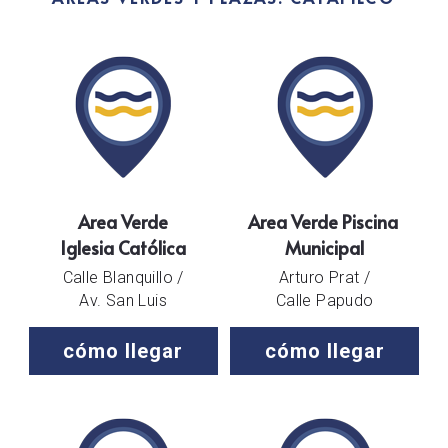
Area Verde
Area Verde Piscina 
Iglesia Católica
Municipal
Calle Blanquillo /
Arturo Prat /
Av. San Luis
Calle Papudo
cómo llegar
cómo llegar