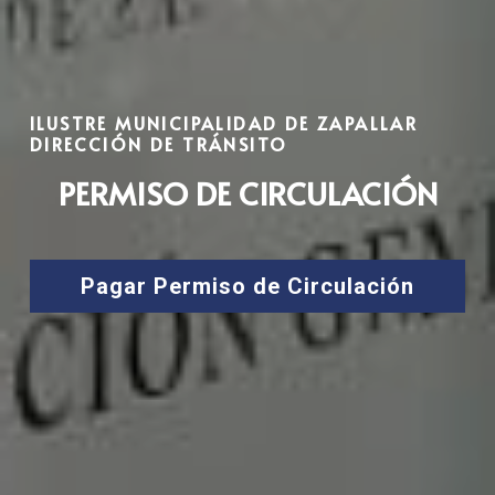
ILUSTRE MUNICIPALIDAD DE ZAPALLAR
DIRECCIÓN DE TRÁNSITO
PERMISO DE CIRCULACIÓN
Pagar Permiso de Circulación