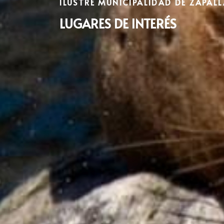
ILUSTRE MUNICIPALIDAD DE ZAPAL
LUGARES DE INTERÉS