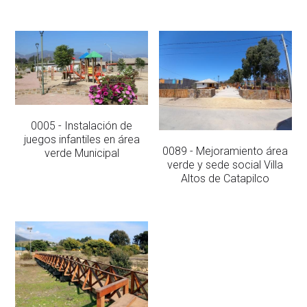
0005 - Instalación de
juegos infantiles en área
0089 - Mejoramiento área
verde Municipal
verde y sede social Villa
Altos de Catapilco