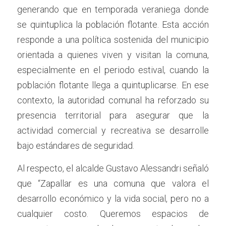
generando que en temporada veraniega donde 
se quintuplica la población flotante. Esta acción 
responde a una política sostenida del municipio 
orientada a quienes viven y visitan la comuna, 
especialmente en el periodo estival, cuando la 
población flotante llega a quintuplicarse. En ese 
contexto, la autoridad comunal ha reforzado su 
presencia territorial para asegurar que la 
actividad comercial y recreativa se desarrolle 
bajo estándares de seguridad.
Al respecto, el alcalde Gustavo Alessandri señaló 
que “Zapallar es una comuna que valora el 
desarrollo económico y la vida social, pero no a 
cualquier costo. Queremos espacios de 