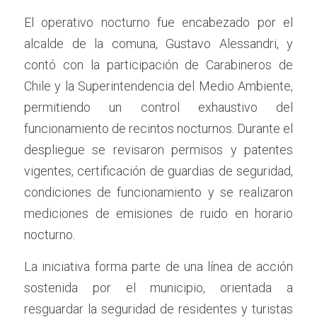
El operativo nocturno fue encabezado por el 
alcalde de la comuna, Gustavo Alessandri, y 
contó con la participación de Carabineros de 
Chile y la Superintendencia del Medio Ambiente, 
permitiendo un control exhaustivo del 
funcionamiento de recintos nocturnos. Durante el 
despliegue se revisaron permisos y patentes 
vigentes, certificación de guardias de seguridad, 
condiciones de funcionamiento y se realizaron 
mediciones de emisiones de ruido en horario 
nocturno.
La iniciativa forma parte de una línea de acción 
sostenida por el municipio, orientada a 
resguardar la seguridad de residentes y turistas 