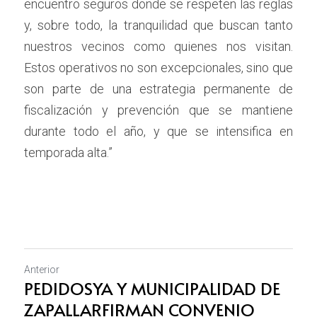
encuentro seguros donde se respeten las reglas 
y, sobre todo, la tranquilidad que buscan tanto 
nuestros vecinos como quienes nos visitan. 
Estos operativos no son excepcionales, sino que 
son parte de una estrategia permanente de 
fiscalización y prevención que se mantiene 
durante todo el año, y que se intensifica en 
temporada alta.”
Anterior
PEDIDOSYA Y MUNICIPALIDAD DE
ZAPALLARFIRMAN CONVENIO