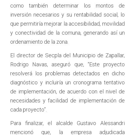
como también determinar los montos de 
inversión necesarios y su rentabilidad social, lo 
que permitiría mejorar la accesibilidad, movilidad 
y conectividad de la comuna, generando así un 
ordenamiento de la zona. 
El director de Secpla del Municipio de Zapallar, 
Rodrigo Navas, aseguró que, “Este proyecto 
resolverá los problemas detectados en dicho 
diagnóstico y incluiría un cronograma tentativo 
de implementación, de acuerdo con el nivel de 
necesidades y facilidad de implementación de 
cada proyecto”.  
Para finalizar, el alcalde Gustavo Alessandri 
mencionó que, la empresa adjudicada 