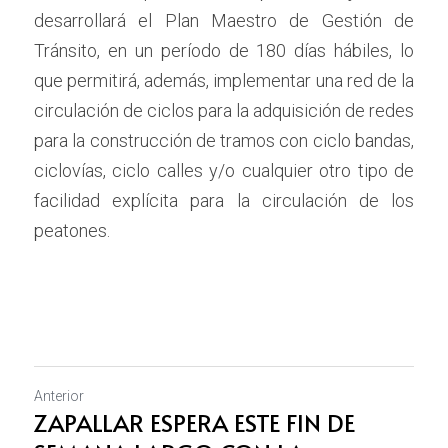
desarrollará el Plan Maestro de Gestión de 
Tránsito, en un período de 180 días hábiles, lo 
que permitirá, además, implementar una red de la 
circulación de ciclos para la adquisición de redes 
para la construcción de tramos con ciclo bandas, 
ciclovías, ciclo calles y/o cualquier otro tipo de 
facilidad explícita para la circulación de los 
peatones. 
Anterior
ZAPALLAR ESPERA ESTE FIN DE