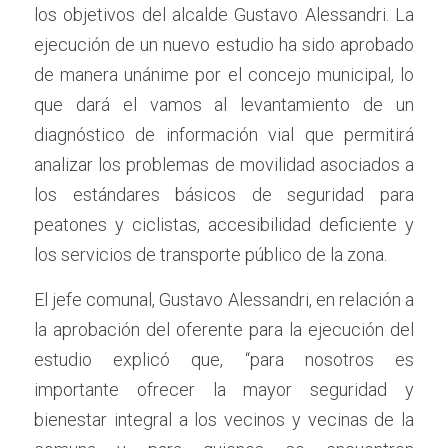
los objetivos del alcalde Gustavo Alessandri. La 
ejecución de un nuevo estudio ha sido aprobado 
de manera unánime por el concejo municipal, lo 
que dará el vamos al levantamiento de un 
diagnóstico de información vial que permitirá 
analizar los problemas de movilidad asociados a 
los estándares básicos de seguridad para 
peatones y ciclistas, accesibilidad deficiente y 
los servicios de transporte público de la zona. 
El jefe comunal, Gustavo Alessandri, en relación a 
la aprobación del oferente para la ejecución del 
estudio explicó que, “para nosotros es 
importante ofrecer la mayor seguridad y 
bienestar integral a los vecinos y vecinas de la 