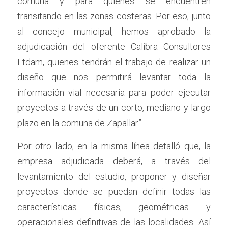
comuna y para quienes se encuentren 
transitando en las zonas costeras. Por eso, junto 
al concejo municipal, hemos aprobado la 
adjudicación del oferente Calibra Consultores 
Ltdam, quienes tendrán el trabajo de realizar un 
diseño que nos permitirá levantar toda la 
información vial necesaria para poder ejecutar 
proyectos a través de un corto, mediano y largo 
plazo en la comuna de Zapallar”. 
Por otro lado, en la misma línea detalló que, la 
empresa adjudicada deberá, a través del 
levantamiento del estudio, proponer y diseñar 
proyectos donde se puedan definir todas las 
características físicas, geométricas y 
operacionales definitivas de las localidades. Así 