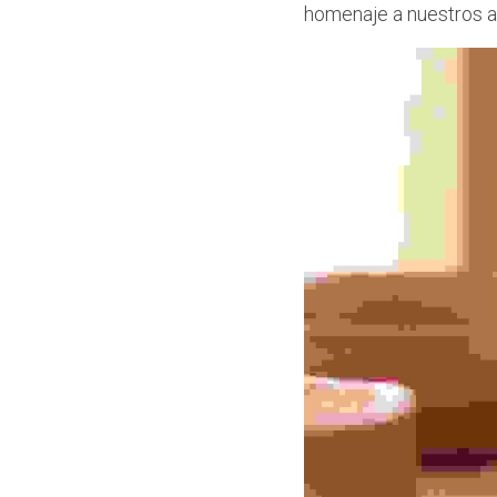
homenaje a nuestros a