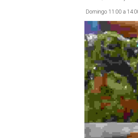
 Domingo 11:00 a 14:0