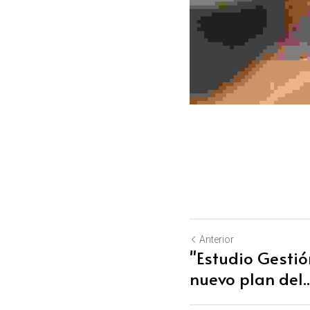
Anterior
"Estudio Gestión
nuevo plan del..