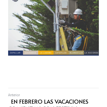
Anterior
EN FEBRERO LAS VACACIONES