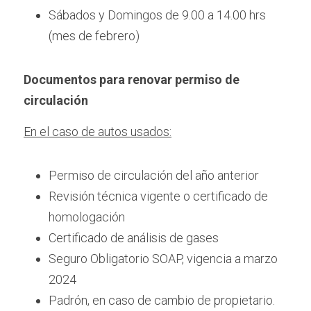
Sábados y Domingos de 9.00 a 14.00 hrs 
(mes de febrero)
Documentos para renovar permiso de 
circulación
En el caso de autos usados:
Permiso de circulación del año anterior
Revisión técnica vigente o certificado de 
homologación
Certificado de análisis de gases 
Seguro Obligatorio SOAP, vigencia a marzo 
2024
Padrón, en caso de cambio de propietario.