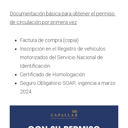
Documentación básica para obtener el permiso 
de circulación por primera vez
Factura de compra (copia)
Inscripción en el Registro de vehículos 
motorizados del Servicio Nacional de 
Identificación 
Certificado de Homologación 
Seguro Obligatorio SOAP,  vigencia a marzo 
2024