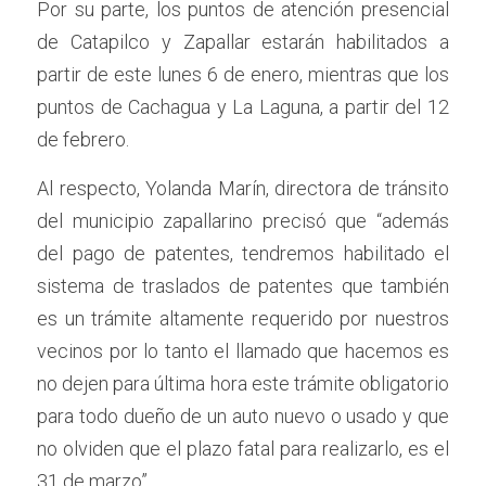
Por su parte, los puntos de atención presencial 
de Catapilco y Zapallar estarán habilitados a 
partir de este lunes 6 de enero, mientras que los 
puntos de Cachagua y La Laguna, a partir del 12 
de febrero.
Al respecto, Yolanda Marín, directora de tránsito 
del municipio zapallarino precisó que “además 
del pago de patentes, tendremos habilitado el 
sistema de traslados de patentes que también 
es un trámite altamente requerido por nuestros 
vecinos por lo tanto el llamado que hacemos es 
no dejen para última hora este trámite obligatorio 
para todo dueño de un auto nuevo o usado y que 
no olviden que el plazo fatal para realizarlo, es el 
31 de marzo”.