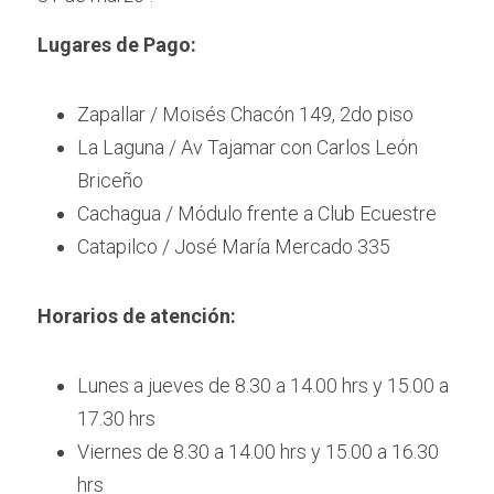
Lugares de Pago:
Zapallar / Moisés Chacón 149, 2do piso
La Laguna / Av Tajamar con Carlos León 
Briceño
Cachagua / Módulo frente a Club Ecuestre
Catapilco / José María Mercado 335
Horarios de atención:
Lunes a jueves de 8.30 a 14.00 hrs y 15.00 a 
17.30 hrs
Viernes de 8.30 a 14.00 hrs y 15.00 a 16.30 
hrs