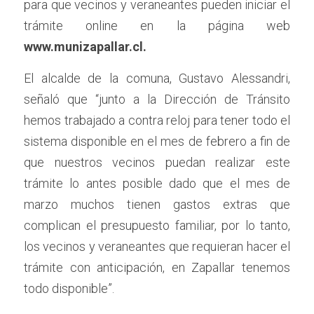
para que vecinos y veraneantes pueden iniciar el 
trámite online en la página web 
www.munizapallar.cl. 
El alcalde de la comuna, Gustavo Alessandri, 
señaló que “junto a la Dirección de Tránsito 
hemos trabajado a contra reloj para tener todo el 
sistema disponible en el mes de febrero a fin de 
que nuestros vecinos puedan realizar este 
trámite lo antes posible dado que el mes de 
marzo muchos tienen gastos extras que 
complican el presupuesto familiar, por lo tanto, 
los vecinos y veraneantes que requieran hacer el 
trámite con anticipación, en Zapallar tenemos 
todo disponible”.