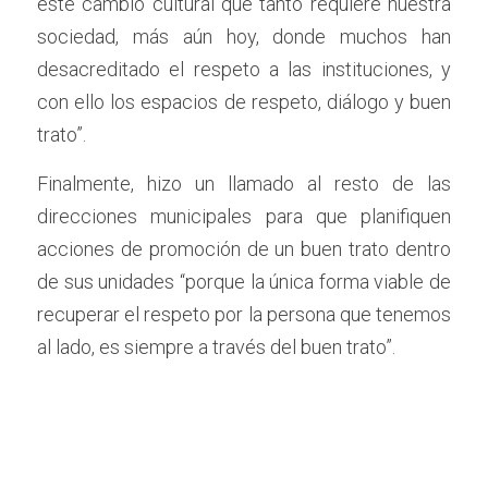
este cambio cultural que tanto requiere nuestra 
sociedad, más aún hoy, donde muchos han 
desacreditado el respeto a las instituciones, y 
con ello los espacios de respeto, diálogo y buen 
trato”.
Finalmente, hizo un llamado al resto de las 
direcciones municipales para que planifiquen 
acciones de promoción de un buen trato dentro 
de sus unidades “porque la única forma viable de 
recuperar el respeto por la persona que tenemos 
al lado, es siempre a través del buen trato”.