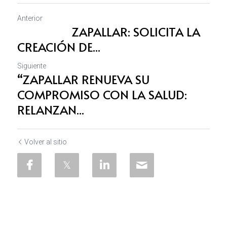
Anterior
ZAPALLAR: SOLICITA LA
CREACIÓN DE...
Siguiente
“ZAPALLAR RENUEVA SU
COMPROMISO CON LA SALUD:
RELANZAN...
Volver al sitio