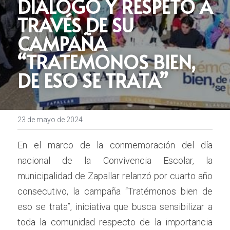
DIALOGO Y RESPETO A 
TRAVÉS DE SU 
CAMPAÑA 
“TRATEMONOS BIEN, 
DE ESO SE TRATA”
23 de mayo de 2024
En el marco de la conmemoración del día 
nacional de la Convivencia Escolar, la 
municipalidad de Zapallar relanzó por cuarto año 
consecutivo, la campaña “Tratémonos bien de 
eso se trata”, iniciativa que busca sensibilizar a 
toda la comunidad respecto de la importancia 