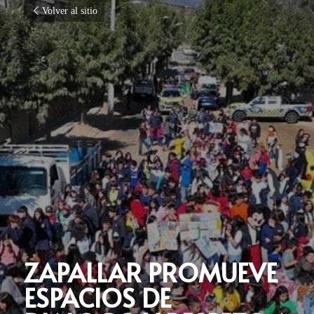
Volver al sitio
ZAPALLAR PROMUEVE 
ESPACIOS DE 