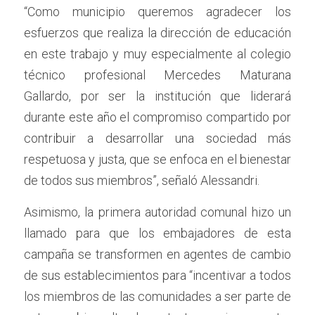
“Como municipio queremos agradecer los 
esfuerzos que realiza la dirección de educación 
en este trabajo y muy especialmente al colegio 
técnico profesional Mercedes Maturana 
Gallardo, por ser la institución que liderará 
durante este año el compromiso compartido por 
contribuir a desarrollar una sociedad más 
respetuosa y justa, que se enfoca en el bienestar 
de todos sus miembros”, señaló Alessandri.
Asimismo, la primera autoridad comunal hizo un 
llamado para que los embajadores de esta 
campaña se transformen en agentes de cambio 
de sus establecimientos para “incentivar a todos 
los miembros de las comunidades a ser parte de 