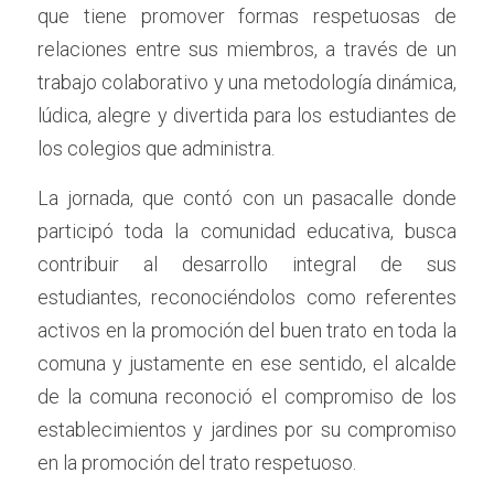
que tiene promover formas respetuosas de 
relaciones entre sus miembros, a través de un 
trabajo colaborativo y una metodología dinámica, 
lúdica, alegre y divertida para los estudiantes de 
los colegios que administra.
La jornada, que contó con un pasacalle donde 
participó toda la comunidad educativa, busca 
contribuir al desarrollo integral de sus 
estudiantes, reconociéndolos como referentes 
activos en la promoción del buen trato en toda la 
comuna y justamente en ese sentido, el alcalde 
de la comuna reconoció el compromiso de los 
establecimientos y jardines por su compromiso 
en la promoción del trato respetuoso.