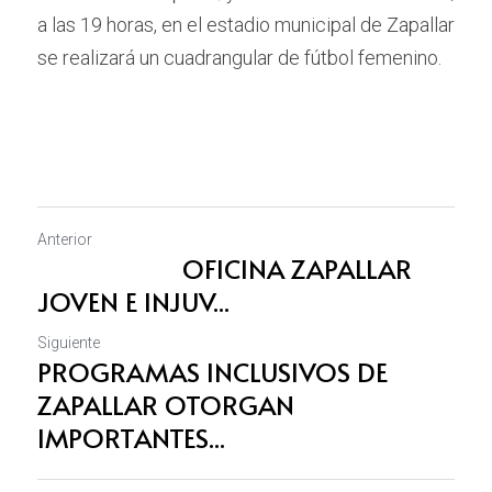
a las 19 horas, en el estadio municipal de Zapallar 
se realizará un cuadrangular de fútbol femenino.
Anterior
OFICINA ZAPALLAR
JOVEN E INJUV...
Siguiente
PROGRAMAS INCLUSIVOS DE
ZAPALLAR OTORGAN
IMPORTANTES...