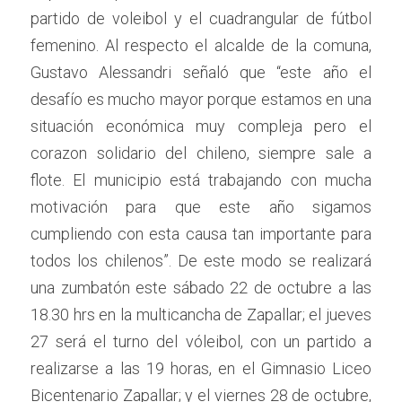
partido de voleibol y el cuadrangular de fútbol 
femenino. Al respecto el alcalde de la comuna, 
Gustavo Alessandri señaló que “este año el 
desafío es mucho mayor porque estamos en una 
situación económica muy compleja pero el 
corazon solidario del chileno, siempre sale a 
flote. El municipio está trabajando con mucha 
motivación para que este año sigamos 
cumpliendo con esta causa tan importante para 
todos los chilenos”. De este modo se realizará 
una zumbatón este sábado 22 de octubre a las 
18.30 hrs en la multicancha de Zapallar; el jueves 
27 será el turno del vóleibol, con un partido a 
realizarse a las 19 horas, en el Gimnasio Liceo 
Bicentenario Zapallar; y el viernes 28 de octubre, 