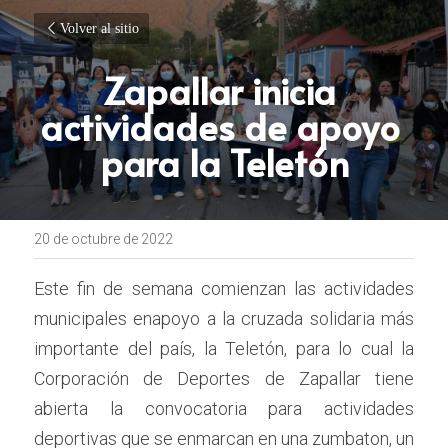
Volver al sitio
Zapallar inicia 
actividades de apoyo 
para la Teletón
20 de octubre de 2022
Este fin de semana comienzan las actividades 
municipales enapoyo a la cruzada solidaria más 
importante del país, la Teletón, para lo cual la 
Corporación de Deportes de Zapallar tiene 
abierta la convocatoria para actividades 
deportivas que se enmarcan en una zumbaton, un 