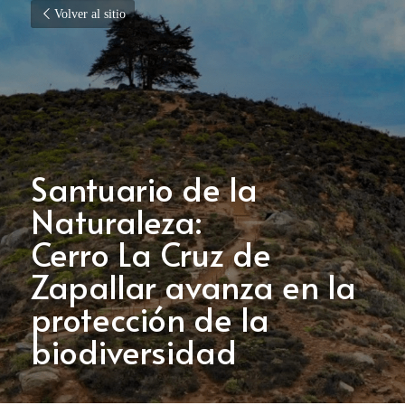
Volver al sitio
Santuario de la 
Naturaleza:
Cerro La Cruz de 
Zapallar avanza en la  
protección de la 
biodiversidad