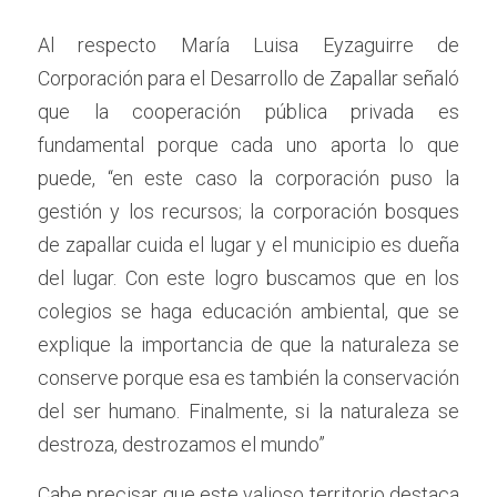
Al respecto María Luisa Eyzaguirre de 
Corporación para el Desarrollo de Zapallar señaló 
que la cooperación pública privada es 
fundamental porque cada uno aporta lo que 
puede, “en este caso la corporación puso la 
gestión y los recursos; la corporación bosques 
de zapallar cuida el lugar y el municipio es dueña 
del lugar. Con este logro buscamos que en los 
colegios se haga educación ambiental, que se 
explique la importancia de que la naturaleza se 
conserve porque esa es también la conservación 
del ser humano. Finalmente, si la naturaleza se 
destroza, destrozamos el mundo”
Cabe precisar que este valioso territorio destaca 