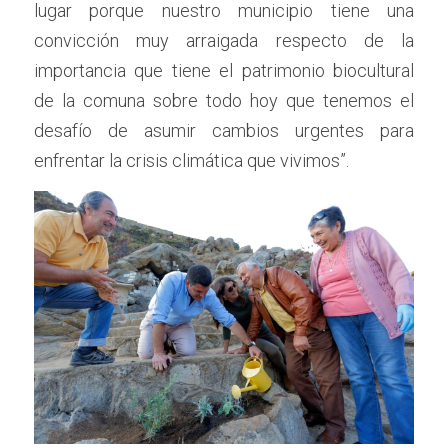
lugar porque nuestro municipio tiene una 
convicción muy arraigada respecto de la 
importancia que tiene el patrimonio biocultural 
de la comuna sobre todo hoy que tenemos el 
desafío de asumir cambios urgentes para 
enfrentar la crisis climática que vivimos”.