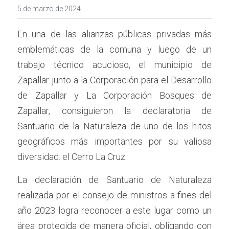
5 de marzo de 2024
En una de las alianzas públicas privadas más 
emblemáticas de la comuna y luego de un 
trabajo técnico acucioso, el municipio de 
Zapallar junto a la Corporación para el Desarrollo 
de Zapallar y La Corporación Bosques de 
Zapallar, consiguieron la declaratoria de 
Santuario de la Naturaleza de uno de los hitos 
geográficos más importantes por su valiosa 
diversidad: el Cerro La Cruz.
La declaración de Santuario de Naturaleza 
realizada por el consejo de ministros a fines del 
año 2023 logra reconocer a este lugar como un 
área protegida de manera oficial, obligando con 