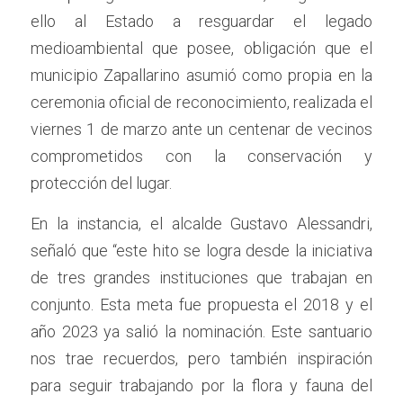
ello al Estado a resguardar el legado 
medioambiental que posee, obligación que el 
municipio Zapallarino asumió como propia en la 
ceremonia oficial de reconocimiento, realizada el 
viernes 1 de marzo ante un centenar de vecinos 
comprometidos con la conservación y 
protección del lugar.
En la instancia, el alcalde Gustavo Alessandri, 
señaló que “este hito se logra desde la iniciativa 
de tres grandes instituciones que trabajan en 
conjunto. Esta meta fue propuesta el 2018 y el 
año 2023 ya salió la nominación. Este santuario 
nos trae recuerdos, pero también inspiración 
para seguir trabajando por la flora y fauna del 