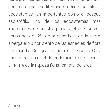
por su clima mediterráneo donde se alojan 
ecosistemas tan importantes como el bosque 
esclerófilo, uno de los ecosistemas más 
importantes de nuestro planeta, el que, si bien 
ocupa solo el 2% de la superficie de la tierra, 
alberga el 20 por ciento de las especies de flora 
del mundo. De igual manera el Cerro La Cruz 
cuenta con un nivel de endemismo que alcanza 
el 44,1% de la riqueza florística total del área.
Anterior