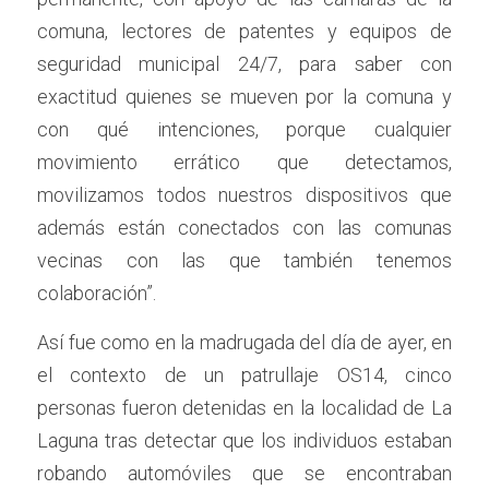
comuna, lectores de patentes y equipos de 
seguridad municipal 24/7, para saber con 
exactitud quienes se mueven por la comuna y 
con qué intenciones, porque cualquier 
movimiento errático que detectamos, 
movilizamos todos nuestros dispositivos que 
además están conectados con las comunas 
vecinas con las que también tenemos 
colaboración”.
Así fue como en la madrugada del día de ayer, en 
el contexto de un patrullaje OS14, cinco 
personas fueron detenidas en la localidad de La 
Laguna tras detectar que los individuos estaban 
robando automóviles que se encontraban 