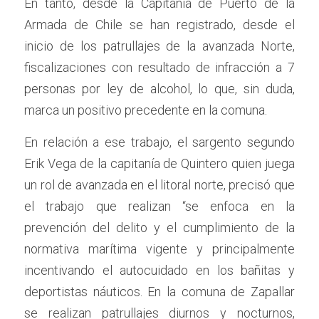
En tanto, desde la Capitanía de Puerto de la 
Armada de Chile se han registrado, desde el 
inicio de los patrullajes de la avanzada Norte, 
fiscalizaciones con resultado de infracción a 7 
personas por ley de alcohol, lo que, sin duda, 
marca un positivo precedente en la comuna.
En relación a ese trabajo, el sargento segundo 
Erik Vega de la capitanía de Quintero quien juega 
un rol de avanzada en el litoral norte, precisó que 
el trabajo que realizan “se enfoca en la 
prevención del delito y el cumplimiento de la 
normativa marítima vigente y principalmente 
incentivando el autocuidado en los bañitas y 
deportistas náuticos. En la comuna de Zapallar 
se realizan patrullajes diurnos y nocturnos, 