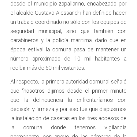
desde el municipio zapallarino, encabezado por 
el alcalde Gustavo Alessandri, han definido hacer 
un trabajo coordinado no sólo con los equipos de 
seguridad municipal, sino que también con 
carabineros y la policía marítima, dado que en 
época estival la comuna pasa de mantener un 
número aproximado de 10 mil habitantes a 
recibir más de 50 mil visitantes.
Al respecto, la primera autoridad comunal señaló 
que “nosotros dijimos desde el primer minuto 
que la delincuencia la enfrentaríamos con 
decisión y firmeza y por eso fue que dispusimos 
la instalación de casetas en los tres accesos de 
la comuna donde tenemos vigilancia 
permanente, con apoyo de las cámaras de la 