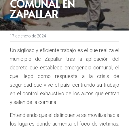
COMUNAL EN 
ZAPALLAR
17 de enero de 2024
Un sigiloso y eficiente trabajo es el que realiza el 
municipio de Zapallar tras la aplicación del 
decreto que establece emergencia comunal, el 
que llegó como respuesta a la crisis de 
seguridad que vive el país, centrando su trabajo 
en el control exhaustivo de los autos que entran 
y salen de la comuna.
Entendiendo que el delincuente se moviliza hacia 
los lugares donde aumenta el foco de víctimas, 