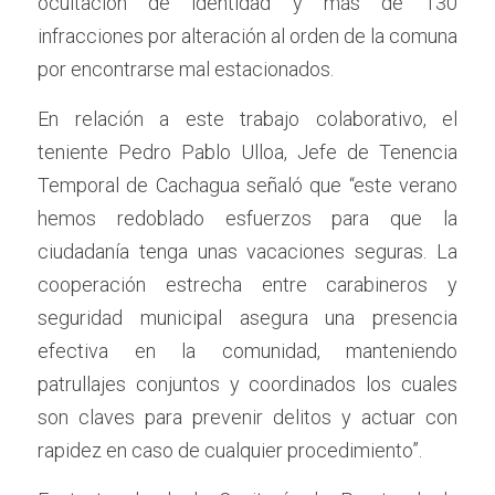
ocultación de identidad y más de 130 
infracciones por alteración al orden de la comuna 
por encontrarse mal estacionados.
En relación a este trabajo colaborativo, el 
teniente Pedro Pablo Ulloa, Jefe de Tenencia 
Temporal de Cachagua señaló que “este verano 
hemos redoblado esfuerzos para que la 
ciudadanía tenga unas vacaciones seguras. La 
cooperación estrecha entre carabineros y 
seguridad municipal asegura una presencia 
efectiva en la comunidad, manteniendo 
patrullajes conjuntos y coordinados los cuales 
son claves para prevenir delitos y actuar con 
rapidez en caso de cualquier procedimiento”.