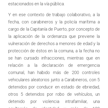
estacionados en la vía pública.
Y en ese contexto de trabajo colaborativo, a la 
fecha, con carabineros y la policía marítima a 
cargo de la Capitanía de Puerto, por concepto de 
la aplicación de la ordenanza que previene la 
vulneración de derechos a menores de edad y la 
protección de éstos en la comuna, a la fecha no 
se han cursado infracciones, mientras que en 
relación a la declaración de emergencia 
comunal, han habido más de 200 controles 
vehiculares aleatorios junto a Carabineros, con 5 
detenidos por conducir en estado de ebriedad, 
otros 5 detenidos por robo de vehículos, un 
detenido por violencia intrafamiliar, una 