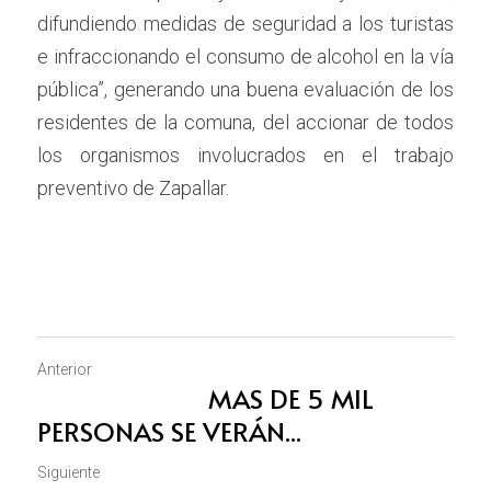
difundiendo medidas de seguridad a los turistas 
e infraccionando el consumo de alcohol en la vía 
pública”, generando una buena evaluación de los 
residentes de la comuna, del accionar de todos 
los organismos involucrados en el trabajo 
preventivo de Zapallar.
Anterior
MAS DE 5 MIL
PERSONAS SE VERÁN...
Siguiente