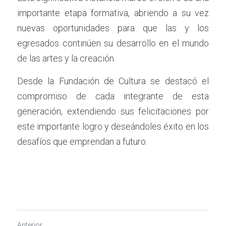
importante etapa formativa, abriendo a su vez 
nuevas oportunidades para que las y los 
egresados continúen su desarrollo en el mundo 
de las artes y la creación.
Desde la Fundación de Cultura se destacó el 
compromiso de cada integrante de esta 
generación, extendiendo sus felicitaciones por 
este importante logro y deseándoles éxito en los 
desafíos que emprendan a futuro.
Anterior