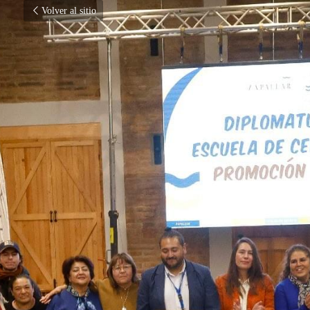
Volver al sitio