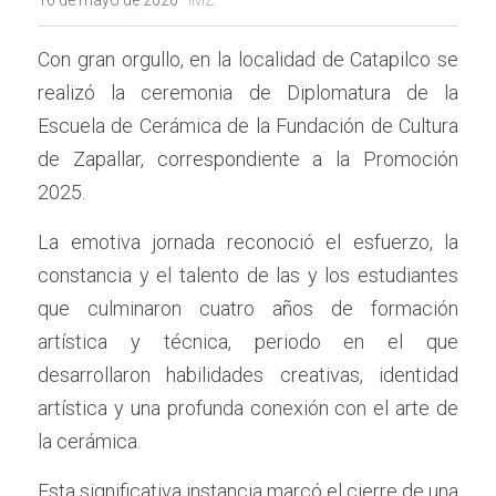
16 de mayo de 2026
·
IMZ
Con gran orgullo, en la localidad de Catapilco se 
realizó la ceremonia de Diplomatura de la 
Escuela de Cerámica de la Fundación de Cultura 
de Zapallar, correspondiente a la Promoción 
2025.
La emotiva jornada reconoció el esfuerzo, la 
constancia y el talento de las y los estudiantes 
que culminaron cuatro años de formación 
artística y técnica, periodo en el que 
desarrollaron habilidades creativas, identidad 
artística y una profunda conexión con el arte de 
la cerámica.
Esta significativa instancia marcó el cierre de una 