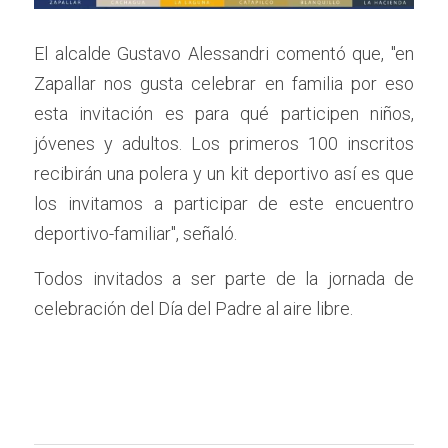
El alcalde Gustavo Alessandri comentó que, "en 
Zapallar nos gusta celebrar en familia por eso 
esta invitación es para qué participen niños, 
jóvenes y adultos. Los primeros 100 inscritos 
recibirán una polera y un kit deportivo así es que 
los invitamos a participar de este encuentro 
deportivo-familiar", señaló.
Todos invitados a ser parte de la jornada de 
celebración del Día del Padre al aire libre.